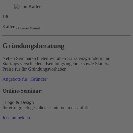
196
Kaffee
(Tassen/Monat)
Gründungsberatung
Neben Seminaren bieten wir allen Exizstenzgründern und
Start-ups verschiedene Beratungsangebote sowie Starter-
Preise für Ihr Gründungsvorhaben.
Angebote für „Gründer“
Online-Seminar:
„Logo & Design –
Ihr erfolgreich gestalteter Unternehmensauftritt“
Jetzt anmelden