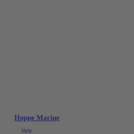
Hoppe Marine
Mehr