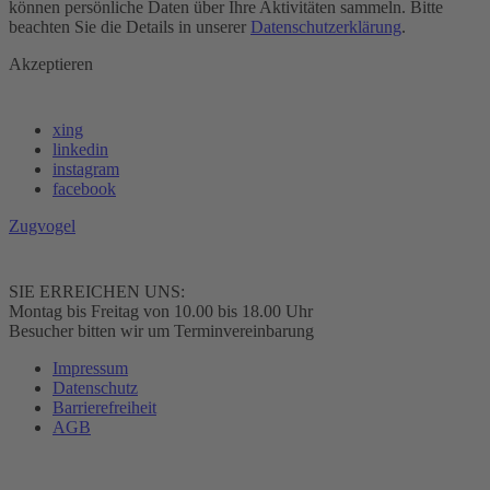
können persönliche Daten über Ihre Aktivitäten sammeln. Bitte
beachten Sie die Details in unserer
Datenschutzerklärung
.
Akzeptieren
xing
linkedin
instagram
facebook
Zugvogel
SIE ERREICHEN UNS:
Montag bis Freitag von 10.00 bis 18.00 Uhr
Besucher bitten wir um Terminvereinbarung
Impressum
Datenschutz
Barrierefreiheit
AGB