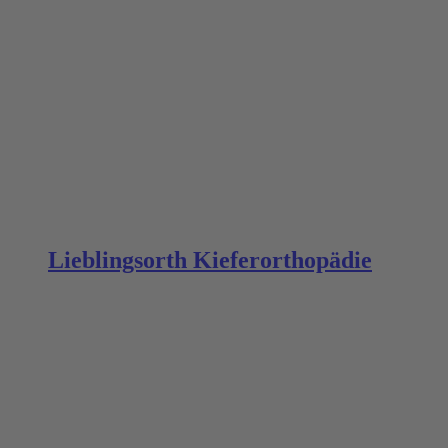
Lieblingsorth Kieferorthopädie