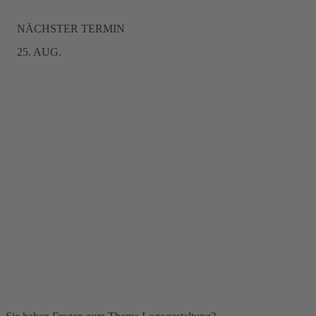
NÄCHSTER TERMIN
25. AUG.