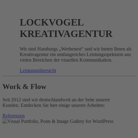
LOCKVOGEL
KREATIV­AGENTUR
Wir sind Hamburgs „Werbenest“ und wir bieten Ihnen als
Kreativagentur ein umfangreiches Leistungsspekturm aus
vielen Bereichen der visuellen Kommunikation.
Leistungsübersicht
Work & Flow
Seit 2012 sind wir deutschlandweit an der Seite unserer
Kunden. Entdecken Sie hier einige unserer Arbeiten:
Referenzen