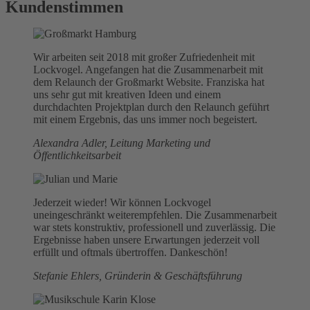
Kundenstimmen
Wir arbeiten seit 2018 mit großer Zufriedenheit mit
Lockvogel. Angefangen hat die Zusammenarbeit mit
dem Relaunch der Großmarkt Website. Franziska hat
uns sehr gut mit kreativen Ideen und einem
durchdachten Projektplan durch den Relaunch geführt
mit einem Ergebnis, das uns immer noch begeistert.
Alexandra Adler, Leitung Marketing und
Öffentlichkeitsarbeit
Jederzeit wieder! Wir können Lockvogel
uneingeschränkt weiterempfehlen. Die Zusammenarbeit
war stets konstruktiv, professionell und zuverlässig. Die
Ergebnisse haben unsere Erwartungen jederzeit voll
erfüllt und oftmals übertroffen. Dankeschön!
Stefanie Ehlers, Gründerin & Geschäftsführung