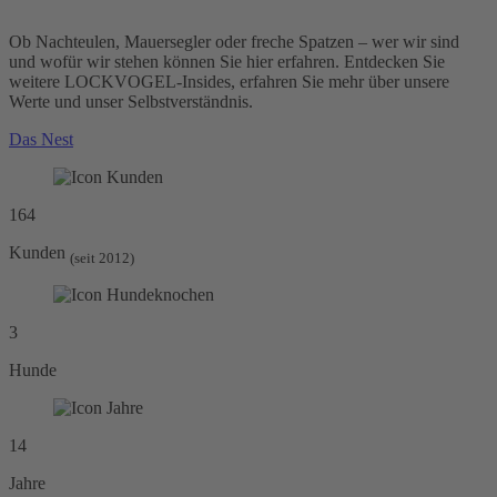
Ob Nachteulen, Mauersegler oder freche Spatzen – wer wir sind
und wofür wir stehen können Sie hier erfahren. Entdecken Sie
weitere LOCKVOGEL-Insides, erfahren Sie mehr über unsere
Werte und unser Selbstverständnis.
Das Nest
164
Kunden
(seit 2012)
3
Hunde
14
Jahre