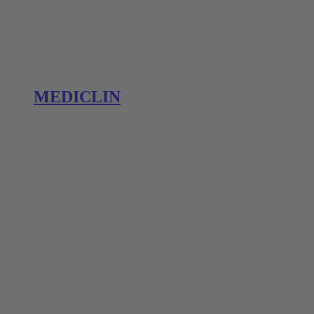
MEDICLIN