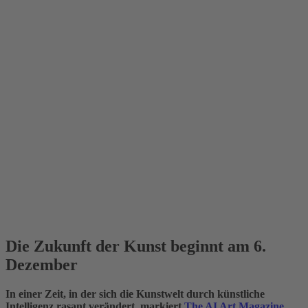
Die Zukunft der Kunst beginnt am 6.
Dezember
In einer Zeit, in der sich die Kunstwelt durch künstliche
Intelligenz rasant verändert, markiert
The AI Art Magazine
,