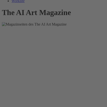
Worklife
The AI Art Magazine