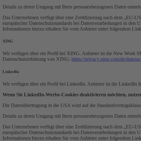
Details zu deren Umgang mit Ihren personenbezogenen Daten entneh
Das Unternehmen verfügt über eine Zertifizierung nach dem „EU-U
europäischer Datenschutzstandards bei Datenverarbeitungen in den US
Informationen hierzu erhalten Sie vom Anbieter unter folgendem Lin
XING
Wir verfügen über ein Profil bei XING. Anbieter ist die New Work
Datenschutzerklärung von XING:
https://privacy.xing.com/de/datens
LinkedIn
Wir verfügen über ein Profil bei LinkedIn. Anbieter ist die LinkedIn
Wenn Sie LinkedIn-Werbe-Cookies deaktivieren möchten, nutzen 
Die Datenübertragung in die USA wird auf die Standardvertragsklause
Details zu deren Umgang mit Ihren personenbezogenen Daten entneh
Das Unternehmen verfügt über eine Zertifizierung nach dem „EU-U
europäischer Datenschutzstandards bei Datenverarbeitungen in den US
Informationen hierzu erhalten Sie vom Anbieter unter folgendem Lin