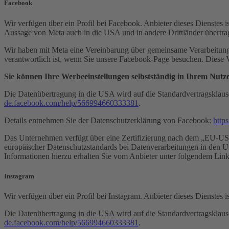
Facebook
Wir verfügen über ein Profil bei Facebook. Anbieter dieses Dienstes
Aussage von Meta auch in die USA und in andere Drittländer übertra
Wir haben mit Meta eine Vereinbarung über gemeinsame Verarbeitung 
verantwortlich ist, wenn Sie unsere Facebook-Page besuchen. Diese
Sie können Ihre Werbeeinstellungen selbstständig in Ihrem Nutze
Die Datenübertragung in die USA wird auf die Standardvertragsklause
de.facebook.com/help/566994660333381
.
Details entnehmen Sie der Datenschutzerklärung von Facebook:
http
Das Unternehmen verfügt über eine Zertifizierung nach dem „EU-U
europäischer Datenschutzstandards bei Datenverarbeitungen in den US
Informationen hierzu erhalten Sie vom Anbieter unter folgendem Lin
Instagram
Wir verfügen über ein Profil bei Instagram. Anbieter dieses Dienstes
Die Datenübertragung in die USA wird auf die Standardvertragsklause
de.facebook.com/help/566994660333381
.